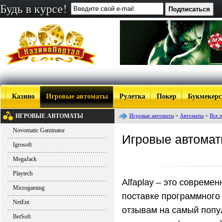
Будь в курсе!
Казино
Игровые автоматы
Рулетка
Покер
Букмекерс
ИГРОВЫЕ АВТОМАТЫ
Игровые автоматы
>
Автоматы
>
Все 
Novomatic Gaminator
Игровые автоматы
Igrosoft
MegaJack
Playtech
Alfaplay – это совреме
Microgaming
поставке программного 
NetEnt
отзывам на самый попу
BetSoft