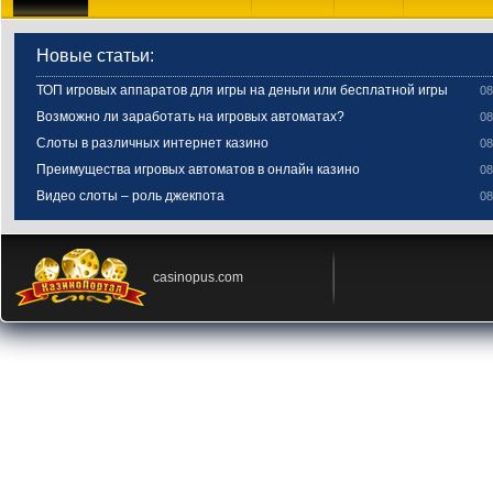
Новые статьи:
ТОП игровых аппаратов для игры на деньги или бесплатной игры
08
без регистрации
Возможно ли заработать на игровых автоматах?
08
Слоты в различных интернет казино
08
Преимущества игровых автоматов в онлайн казино
08
Видео слоты – роль джекпота
08
casinopus.com