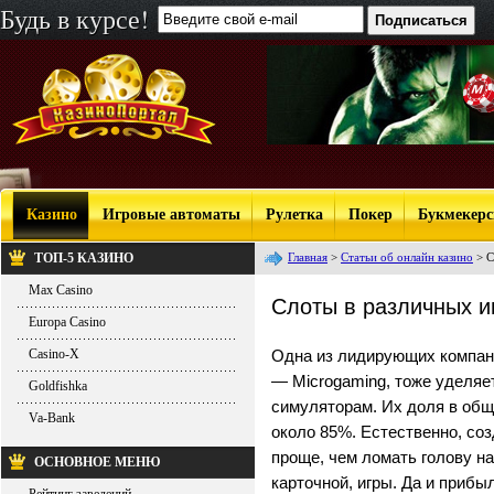
Будь в курсе!
Казино
Игровые автоматы
Рулетка
Покер
Букмекерс
ТОП-5 КАЗИНО
Главная
>
Статьи об онлайн казино
> С
Max Casino
Слоты в различных и
Europa Casino
Casino-X
Одна из лидирующих компани
— Microgaming, тоже уделяе
Goldfishka
симуляторам. Их доля в общ
Va-Bank
около 85%. Естественно, соз
проще, чем ломать голову н
ОСНОВНОЕ МЕНЮ
карточной, игры. Да и прибы