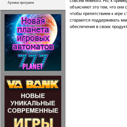
совсем немного. Но, к приме
Архивы программ
объясняют это тем, что они 
чтобы препятствием к игре с
стараются поддерживать ма
обеспечения в своих продукт