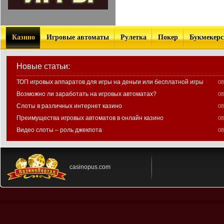
Казино
Игровые автоматы
Рулетка
Покер
Букмекерс
Новые статьи:
ТОП игровых аппаратов для игры на деньги или бесплатной игры
08
без регистрации
Возможно ли заработать на игровых автоматах?
08
Слоты в различных интернет казино
08
Преимущества игровых автоматов в онлайн казино
08
Видео слоты – роль джекпота
08
casinopus.com