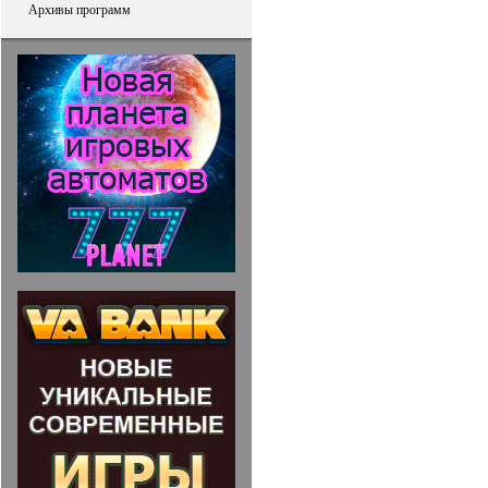
Архивы программ