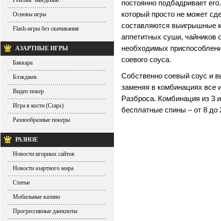
Рейтинг заведений
постоянно подбадривает его
который просто не может сд
Основы игры
составляются выигрышные к
Flash-игры без скачивания
аппетитных суши, чайников 
необходимых приспособлений
АЗАРТНЫЕ ИГРЫ
соевого соуса.
Баккара
Собственно соевый соус и в
Блэкджек
заменяя в комбинациях все 
Видео покер
Разброса. Комбинация из 3 
Игра в кости (Craps)
бесплатные спины – от 8 до 
Разнообразные покеры
РАЗНОЕ
Новости игорных сайтов
Новости азартного мира
Статьи
Мобильные казино
Прогрессивные джекпоты