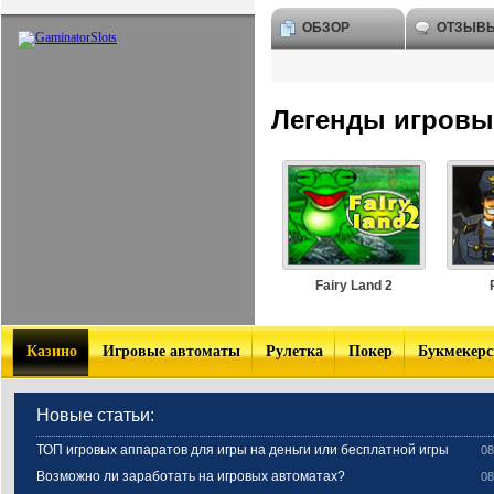
ОБЗОР
ОТЗЫВЫ
Легенды игровы
Fairy Land 2
Казино
Игровые автоматы
Рулетка
Покер
Букмекерс
Новые статьи:
ТОП игровых аппаратов для игры на деньги или бесплатной игры
08
без регистрации
Возможно ли заработать на игровых автоматах?
08