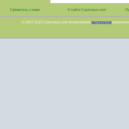
Свяжитесь с нами
О сайте Casinopus.com
П
© 2007-2025 Casinopus.com Копирование
материалов
разрешено