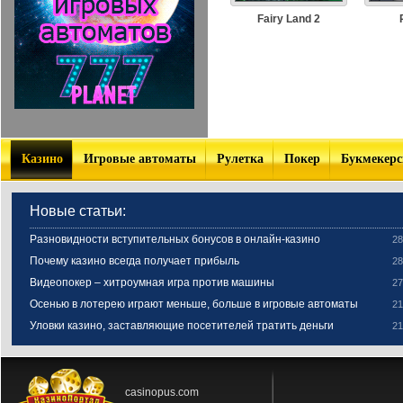
Fairy Land 2
Казино
Игровые автоматы
Рулетка
Покер
Букмекерс
Новые статьи:
Разновидности вступительных бонусов в онлайн-казино
28
Почему казино всегда получает прибыль
28
Видеопокер – хитроумная игра против машины
27
Осенью в лотерею играют меньше, больше в игровые автоматы
21
Уловки казино, заставляющие посетителей тратить деньги
21
casinopus.com