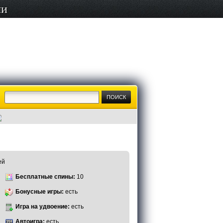
ми
ПОИСК
ей
Бесплатные спины:
10
Бонусные игры:
есть
Игра на удвоение:
есть
Автоигра:
есть