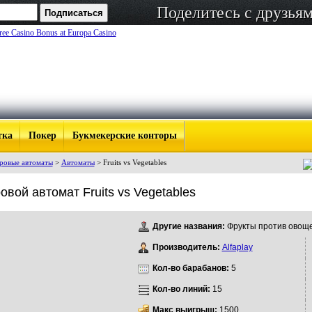
Поделитесь с друзья
тка
Покер
Букмекерские конторы
ровые автоматы
>
Автоматы
> Fruits vs Vegetables
овой автомат Fruits vs Vegetables
Другие названия:
Фрукты против овощ
Производитель:
Alfaplay
Кол-во барабанов:
5
Кол-во линий:
15
Макс выигрыш:
1500