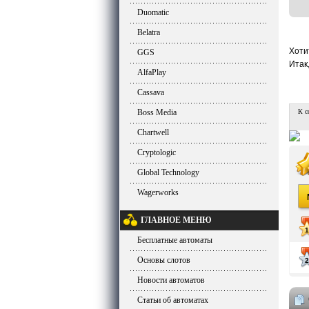
Duomatic
Belatra
Хоти
GGS
Итак,
AlfaPlay
Cassava
Boss Media
К с
Chartwell
Cryptologic
Global Technology
Wagerworks
ГЛАВНОЕ МЕНЮ
1
Бесплатные автоматы
Основы слотов
2
Новости автоматов
Статьи об автоматах