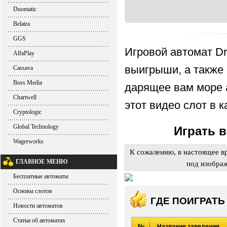
Duomatic
Belatra
GGS
Игровой автомат Dr
AlfaPlay
выигрыши, а также
Cassava
Boss Media
дарящее вам море а
Chartwell
этот видео слот в ка
Cryptologic
Global Technology
Играть в
Wagerworks
К сожалению, в настоящее в
ГЛАВНОЕ МЕНЮ
под изображ
Бесплатные автоматы
Основы слотов
ГДЕ ПОИГРАТЬ
Новости автоматов
Статьи об автоматах
№
Название заведения