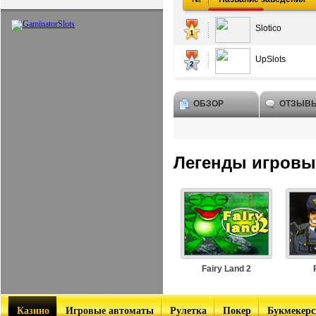
Slotico
1
UpSlots
2
ОБЗОР
ОТЗЫВЫ
Легенды игровы
Fairy Land 2
Казино
Игровые автоматы
Рулетка
Покер
Букмекерс