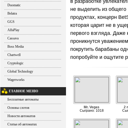
в разработке увлекате
Duomatic
не выделить из общего 
Belatra
продуктах, концерн Bet
GGS
которая царит не в уще
AlfaPlay
первого взгляда. Даже
Cassava
проникнутся уважением 
Boss Media
покрутить барабаны од
Chartwell
попробуйте и ощутите р
Cryptologic
Global Technology
Wagerworks
ГЛАВНОЕ МЕНЮ
Бесплатные автоматы
Mr. Vegas
2 
Основы слотов
Сыграно: 1018
Сыг
Новости автоматов
Статьи об автоматах