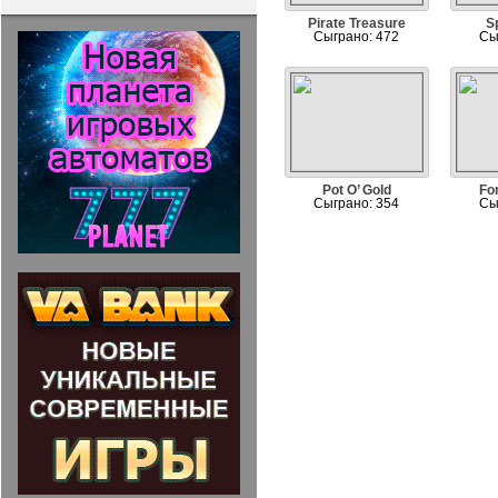
Pirate Treasure
Sp
Сыграно: 472
Сы
Pot O’ Gold
For
Сыграно: 354
Сы