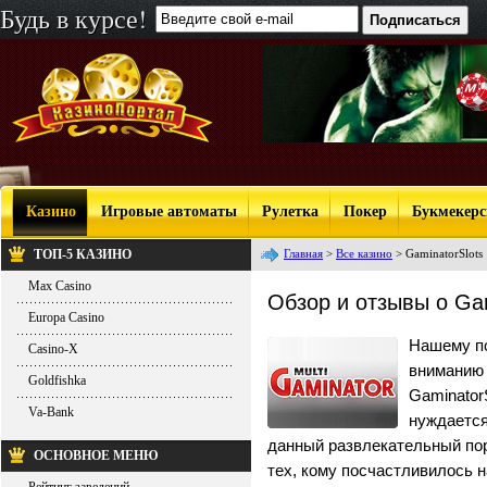
Будь в курсе!
Казино
Игровые автоматы
Рулетка
Покер
Букмекерс
ТОП-5 КАЗИНО
Главная
>
Все казино
> GaminatorSlots
Max Casino
Обзор и отзывы о Gam
Europa Casino
Нашему п
Casino-X
вниманию 
Goldfishka
Gaminator
Va-Bank
нуждается
данный развлекательный пор
ОСНОВНОЕ МЕНЮ
тех, кому посчастливилось н