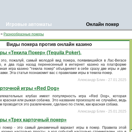
Игровые автоматы
Онлайн покер
>
Разнообразные покеры
Виды покера против онлайн казино
ры «Текила Покер» (Tequila Poker).
 это, пожалуй, самый молодой вид покера, появивишийся в Лас-Вегасе
о, и два года назад перенесенный в интернет казино на платформе
очная игра казино "текила покер" объединяет в себе сразу две игры и две
авки. Эта статья познакомит вас с правилами игры в текила-покер.
Александр Блин - 27.01.2025
арточной игры «Red Dog»
влекательных клубах имеет популярность игра «Red Dog», которая
ак красная или рыжая собачка. Это название произошло не случайно, ведь
м проводится это развлечение, сделано по стилю, как красная собака.
Александр Блин - 25.01.2025
ры «Трех карточный покер»
й покер - это самый динамичный вариант игры в покер. Правила этой
 казино настолько просты, а ход событий настолько стремителен, что я