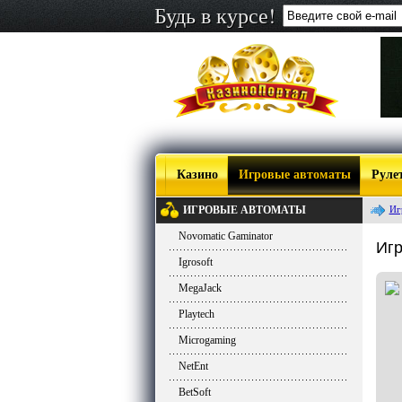
Будь в курсе!
Казино
Игровые автоматы
Руле
ИГРОВЫЕ АВТОМАТЫ
Иг
Novomatic Gaminator
Игр
Igrosoft
MegaJack
Playtech
Microgaming
NetEnt
BetSoft