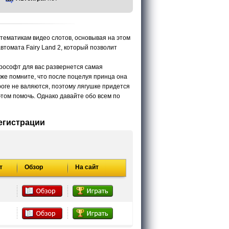
 тематикам видео слотов, основывая на этом
втомата Fairy Land 2, который позволит
Игрософт для вас развернется самая
 же помните, что после поцелуя принца она
оге не валяются, поэтому лягушке придется
этом помочь. Однако давайте обо всем по
регистрации
т
Обзор
На сайт