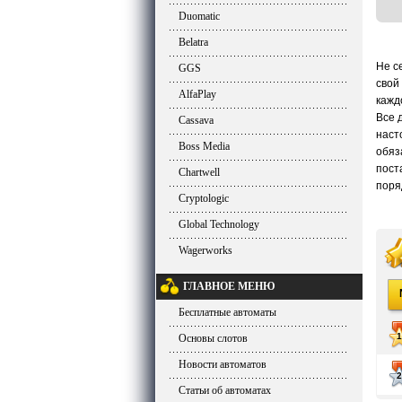
Duomatic
Belatra
Не с
GGS
свой
AlfaPlay
кажд
Все 
Cassava
наст
Boss Media
обяз
пост
Chartwell
поря
Cryptologic
Global Technology
Wagerworks
ГЛАВНОЕ МЕНЮ
Бесплатные автоматы
1
Основы слотов
Новости автоматов
2
Статьи об автоматах