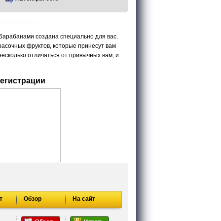
 барабанами создана специально для вас.
расочных фруктов, которые принесут вам
есколько отличаться от привычных вам, и
 регистрации
т
Обзор
На сайт