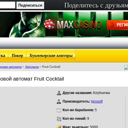
Поделитесь с друзья
тка
Покер
Букмекерские конторы
ровые автоматы
>
Автоматы
> Fruit Cocktail
овой автомат Fruit Cocktail
Другие названия:
Клубничка
Производитель:
Igrosoft
Кол-во барабанов:
5
Кол-во линий:
9
Макс выигрыш:
5000