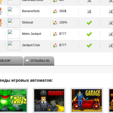
GaminatorSlots
нет
BananaSlots
300$
Slotozal
100%
Metro Jackpot
$777
Jackpot Club
$777
ОБЗОР
ОТЗЫВЫ (0)
енды игровых автоматов: