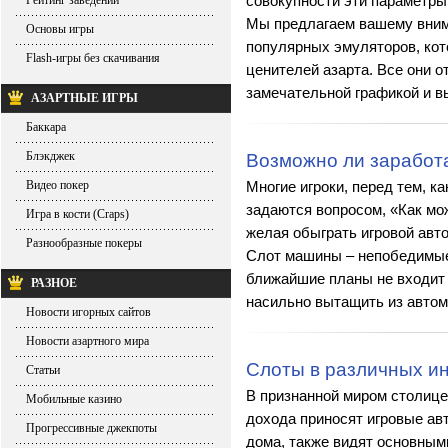
Рейтинг заведений
совокупности эти параметры,
Мы предлагаем вашему вним
Основы игры
популярных эмуляторов, ко
Flash-игры без скачивания
ценителей азарта. Все они 
замечательной графикой и в
АЗАРТНЫЕ ИГРЫ
Баккара
Блэкджек
Возможно ли заработа
Видео покер
Многие игроки, перед тем, ка
задаются вопросом, «Как мо
Игра в кости (Craps)
желая обыграть игровой автом
Разнообразные покеры
Слот машины – непобедимые 
ближайшие планы не входит 
РАЗНОЕ
насильно вытащить из автома
Новости игорных сайтов
Новости азартного мира
Слоты в различных ин
Статьи
В признанной миром столице 
Мобильные казино
дохода приносят игровые авт
Прогрессивные джекпоты
дома, также видят основным