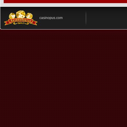
casinopus.com