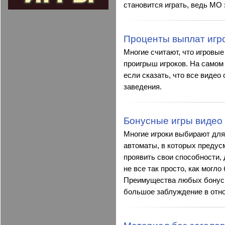
становится играть, ведь МО
Проценты выплат игр
Многие считают, что игровые
проигрыш игроков. На самом
если сказать, что все виде
заведения.
Бонусные игры видео
Многие игроки выбирают для
автоматы, в которых предус
проявить свои способности,
не все так просто, как могло
Преимущества любых бонусн
большое заблуждение в отн