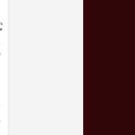
ть
ом
и
т