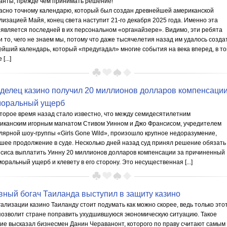
анты, прежде чем принимать решение!
асно точному календарю, который был создан древнейшей американской
лизацией Майя, конец света наступит 21-го декабря 2025 года. Именно эта
 является последней в их персональном «органайзере». Видимо, эти ребята
и то, чего не знаем мы, потому что даже тысячелетия назад им удалось созда
ейший календарь, который «предугадал» многие события на века вперед, в т
[...]
делец казино получил 20 миллионов долларов компенсаци
моральный ущерб
торое время назад стало известно, что между семидесятилетним
иканским игорным магнатом Стивом Уинном и Джо Франсисом, учредителем
лярной шоу-группы «Girls Gone Wild», произошло крупное недоразумение,
шее продолжение в суде. Несколько дней назад суд принял решение обязать
сиса выплатить Уинну 20 миллионов долларов компенсации за причиненный
моральный ущерб и клевету в его сторону. Это несущественная [...]
вный богач Таиланда выступил в защиту казино
гализации казино Таиланду стоит подумать как можно скорее, ведь только это
позволит стране поправить ухудшившуюся экономическую ситуацию. Такое
ие высказал бизнесмен Данин Чераванонт, которого по праву считают самым