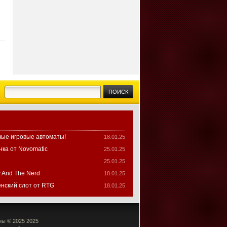
ПОИСК
вые игровые автоматы!
18.01.25
нка от Novomatic
25.01.25
25.01.25
y And The Nerd
18.01.25
енский слот от RTG
18.01.25
ы © 2025 2025