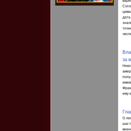
вари
Согл
циви
дата
знал
точн
числе 
Вла
за 
Неко
амер
попу
имев
Фран
ему 
Гла
О ле
шаг 
мнен