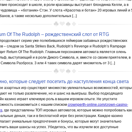
твие происходит в школе, в роли красавицы выступает блондинка Келли, а в
 чудовища – «ботаник» Стэн. У слота «Красотка и ботан» 20 игровых линий и 
анов, а также несколько дополнительных [...]
urn Of The Rudolph – рождественский слот от RTG
продолжает серию уже полюбившихся геймерам забавных рождественских
ов – следом за Santa Strikes Back, Rudolph’s Revenge и Rudolph’s Rampage
дит Return Of The Rudolph. Главным персонажем автомата является олень
льф, выступающий и в роли Дикого Символа, и, вместе со своим приятелем, в
 Символа Разброса. 3 или 4 таких символа дарят множитель от 3 [...]
ино, которые следует посетить до наступления конца света
ре азартных игр существуют множество увлекательных возможностей, которы
ают не только развлечение, но и шанс на выигрыш. Выбор подходящего
йн казино играет ключевую роль в вашем игровом опыте. Не упустите
ожность ознакомиться с нашим списком
crownperth-online.com/crown-casino-
es
, где представлены ТОП игровых автоматов, которые можно попробовать как
еальные деньги, так и в бесплатной игре без регистрации. Каждое казино
лагает уникальные предпочтения и бонусы, которые могут значительно
ичить ваши шансы на успех. Убедитесь, что вы изучили все доступные