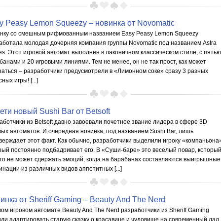
y Peasy Lemon Squeezy – новинка от Novomatic
нку со смешным рифмованным названием Easy Peasy Lemon Squeezy
аботала молодая дочерняя компания группы Novomatic под названием Astra
s. Этот игровой автомат выполнен в лаконичном классическом стиле, с пятью
банами и 20 игровыми линиями. Тем не менее, он не так прост, как может
заться – разработчики предусмотрели в «Лимонном соке» сразу 3 разных
ных игры! [...]
ети новый Sushi Bar от Betsoft
аботчики из Betsoft давно завоевали почетное звание лидера в сфере 3D
вых автоматов. И очередная новинка, под названием Sushi Bar, лишь
верждает этот факт. Как обычно, разработчики выделили игроку «компаньона»
рый постоянно подбадривает его. В «Суши-баре» это веселый повар, которы
то не может сдержать эмоций, когда на барабанах составляются выигрышные
инации из различных видов аппетитных [...]
инка от Sheriff Gaming – Beauty And The Nerd
вом игровом автомате Beauty And The Nerd разработчики из Sheriff Gaming
ли адаптировать старую сказку о красавице и чудовище на современный лад.