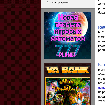
Архивы программ
Дейс
роли
бараб
Ret
RTG 
слот
выхо
Рудо
роли
Каз
В ми
обещ
онла
возм
gam
на р
пред
увел