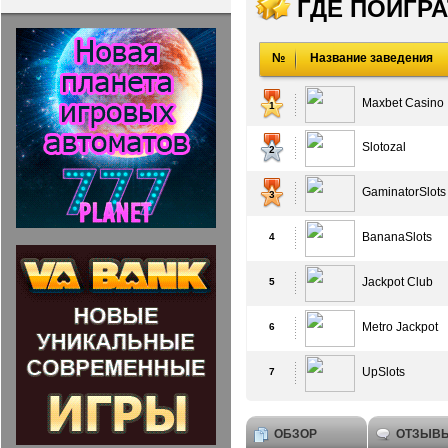
ГДЕ ПОИГРА
№
Название заведения
Maxbet Casino
1
Slotozal
2
GaminatorSlots
3
BananaSlots
4
Jackpot Club
5
Metro Jackpot
6
UpSlots
7
ОБЗОР
ОТЗЫВЫ