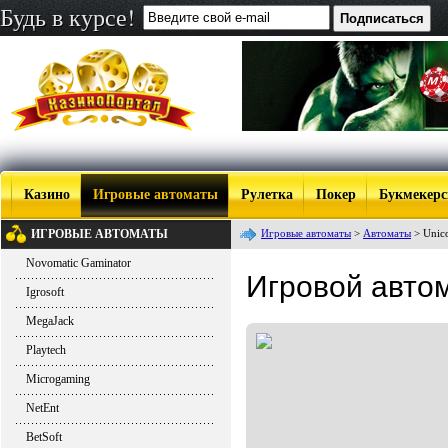
Будь в курсе!
Казино
Игровые автоматы
Рулетка
Покер
Букмекерс
ИГРОВЫЕ АВТОМАТЫ
Игровые автоматы
>
Автоматы
> Unic
Novomatic Gaminator
Игровой автом
Igrosoft
MegaJack
Playtech
Microgaming
NetEnt
BetSoft