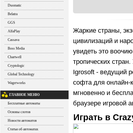
Duomatic
Belatra
GGS
Жаркие страны, эк
AlfaPlay
цивилизаций и наро
Cassava
Boss Media
увидеть это воочию
Chartwell
тропических стран. 
Cryptologic
Igrosoft - ведущий
Global Technology
софта для онлайн-
Wagerworks
мгновенно и беспла
ГЛАВНОЕ МЕНЮ
браузере игровой а
Бесплатные автоматы
Основы слотов
Играть в Cra
Новости автоматов
Статьи об автоматах