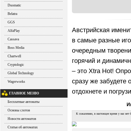
Duomatic
Belatra
GGS
Австрийская именит
AlfaPlay
в самые разные иг
Cassava
Boss Media
очередным творен
Chartwell
горячий и динамичн
Cryptologic
– это Xtra Hot! Оп
Global Technology
сразу же забудете 
Wagerworks
отдохнете и погрузи
ГЛАВНОЕ МЕНЮ
Бесплатные автоматы
И
Основы слотов
К сожалению, в настоящее время у нас нет 
Новости автоматов
Статьи об автоматах