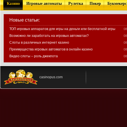
Казино
Игровые автоматы
Рулетка
Покер
Букмекерс
Новые статьи:
ТОП игровых аппаратов для игры на деньги или бесплатной игры
08
без регистрации
Возможно ли заработать на игровых автоматах?
08
Слоты в различных интернет казино
08
Преимущества игровых автоматов в онлайн казино
08
Видео слоты – роль джекпота
08
casinopus.com