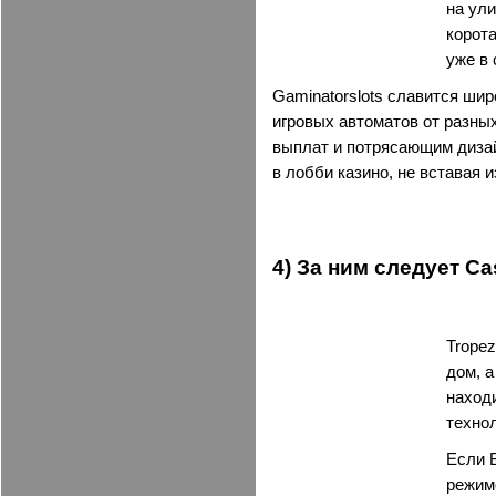
на ул
корота
уже в 
Gaminatorslots славится ши
игровых автоматов от разны
выплат и потрясающим диза
в лобби казино, не вставая и
4) За ним следует Ca
Tropez
дом, а
наход
технол
Если 
режим