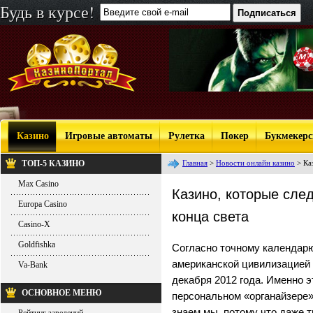
Будь в курсе!
Казино
Игровые автоматы
Рулетка
Покер
Букмекерс
ТОП-5 КАЗИНО
Главная
>
Новости онлайн казино
> Каз
Max Casino
Казино, которые след
Europa Casino
конца света
Casino-X
Goldfishka
Согласно точному календар
американской цивилизацией 
Va-Bank
декабря 2012 года. Именно э
ОСНОВНОЕ МЕНЮ
персональном «органайзере».
знаем мы, потому что даже 