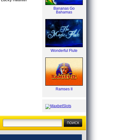
Lucky Haunter
Bananas Go
Bahamas
Wonderful Flute
Ramses II
ПОИСК