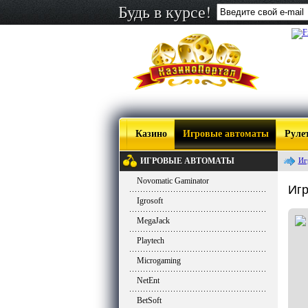
Будь в курсе!
Казино
Игровые автоматы
Руле
ИГРОВЫЕ АВТОМАТЫ
Иг
Novomatic Gaminator
Игр
Igrosoft
MegaJack
Playtech
Microgaming
NetEnt
BetSoft