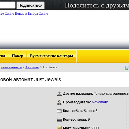
Поделитесь с друзья
тка
Покер
Букмекерские конторы
ровые автоматы
>
Автоматы
> Just Jewels
овой автомат Just Jewels
Другие названия:
Только драгоценност
Производитель:
Novomatic
Кол-во барабанов:
5
Кол-во линий:
9
Макс выигрыш:
5000