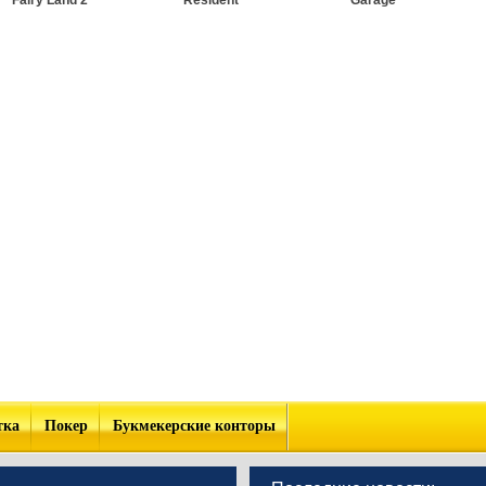
Fairy Land 2
Resident
Garage
тка
Покер
Букмекерские конторы