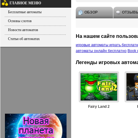
ГЛАВНОЕ МЕНЮ
Бесплатные автоматы
ОБЗОР
ОТЗЫВЫ
Основы слотов
Новости автоматов
На нашем сайте пользова
Статьи об автоматах
игровые автоматы играть бесплат
автоматы онлайн бесплатно
Book 
Легенды игровых автом
Fairy Land 2