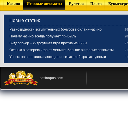
Казино
Игровые автоматы
Рулетка
Покер
Букмекерс
Новые статьи:
Разновидности вступительных бонусов в онлайн-казино
28
Почему казино всегда получает прибыль
28
Видеопокер – хитроумная игра против машины
27
Осенью в лотерею играют меньше, больше в игровые автоматы
21
Уловки казино, заставляющие посетителей тратить деньги
21
casinopus.com