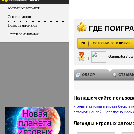
Бесплатные автоматы
Основы слотов
Новости автоматов
ГДЕ ПОИГРА
Статьи об автоматах
№
Название заведения
GaminatorSlots
1
ОБЗОР
ОТЗЫВЫ
На нашем сайте пользова
игровые автоматы играть бесплат
автоматы онлайн бесплатно
Book 
Легенды игровых автом