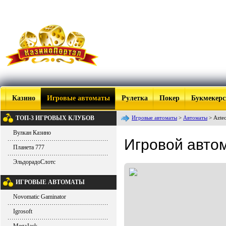
Казино
Игровые автоматы
Рулетка
Покер
Букмекерс
ТОП-3 ИГРОВЫХ КЛУБОВ
Игровые автоматы
>
Автоматы
> Azte
Вулкан Казино
Игровой автом
Планета 777
ЭльдорадоСлотс
ИГРОВЫЕ АВТОМАТЫ
Novomatic Gaminator
Igrosoft