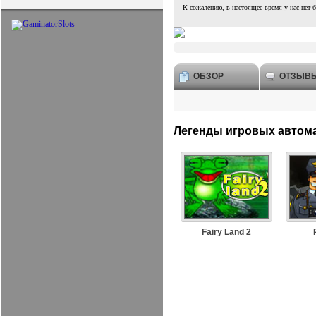
К сожалению, в настоящее время у нас нет 
ОБЗОР
ОТЗЫВЫ
Легенды игровых автом
Fairy Land 2