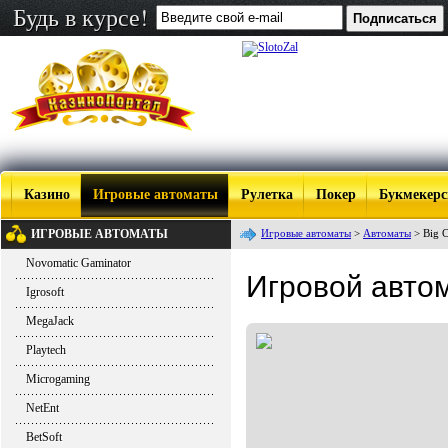
Будь в курсе!
Казино
Игровые автоматы
Рулетка
Покер
Букмекерс
ИГРОВЫЕ АВТОМАТЫ
Игровые автоматы
>
Автоматы
> Big C
Novomatic Gaminator
Игровой автом
Igrosoft
MegaJack
Playtech
Microgaming
NetEnt
BetSoft