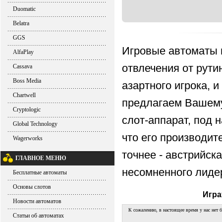
Duomatic
Belatra
GGS
Игровые автоматы 
AlfaPlay
отвлечения от рут
Cassava
Boss Media
азартного игрока, 
Chartwell
предлагаем Вашему
Cryptologic
слот-аппарат, под 
Global Technology
что его производите
Wagerworks
точнее - австрийс
ГЛАВНОЕ МЕНЮ
несомненного лидер
Бесплатные автоматы
Основы слотов
Игра
Новости автоматов
К сожалению, в настоящее время у нас нет 
Статьи об автоматах