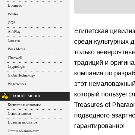
Duomatic
Belatra
GGS
Египетская цивили
AlfaPlay
среди культурных д
Cassava
Boss Media
только невероятны
Chartwell
традиций и оригин
Cryptologic
компания по разра
Global Technology
этот немаловажный 
Wagerworks
который пользуетс
ГЛАВНОЕ МЕНЮ
Treasures of Phara
Бесплатные автоматы
Основы слотов
подводного азартно
Новости автоматов
гарантированно!
Статьи об автоматах