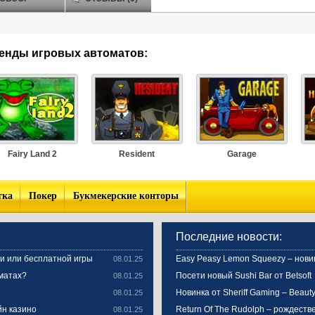
енды игровых автоматов:
Fairy Land 2
Resident
Garage
тка
Покер
Букмекерские конторы
Последние новости:
ги или бесплатной игры
Easy Peasy Lemon Squeezy – нови
08.01.25
матах?
Посети новый Sushi Bar от Betsoft
08.01.25
Новинка от Sheriff Gaming – Beaut
08.01.25
йн казино
Return Of The Rudolph – рождеств
08.01.25