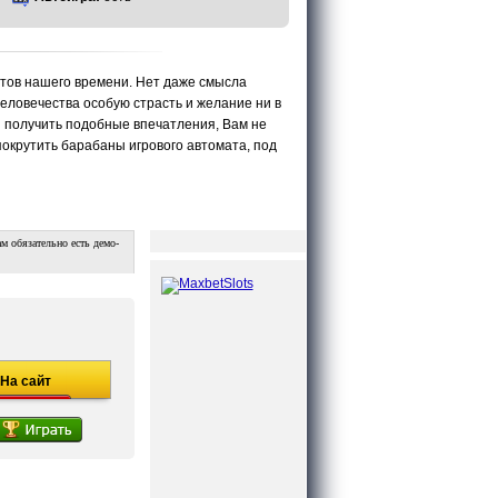
отов нашего времени. Нет даже смысла
еловечества особую страсть и желание ни в
бы получить подобные впечатления, Вам не
покрутить барабаны игрового автомата, под
м обязательно есть демо-
На сайт