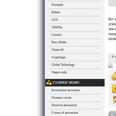
Duomatic
Belatra
Вот 
GGS
утве
AlfaPlay
чем 
прид
Cassava
назва
Boss Media
Chartwell
К с
Cryptologic
Global Technology
Wagerworks
ГЛАВНОЕ МЕНЮ
Бесплатные автоматы
Основы слотов
1
Новости автоматов
Статьи об автоматах