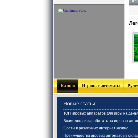
Лег
Казино
Игровые автоматы
Руле
Новые статьи:
ТОП игровых аппаратов для игры на день
без регистрации
Возможно ли заработать на игровых авто
Слоты в различных интернет казино
Преимущества игровых автоматов в онла