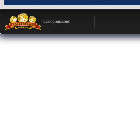
casinopus.com