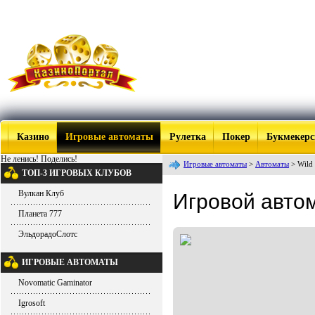
Казино
Игровые автоматы
Рулетка
Покер
Букмекерс
Не ленись! Поделись!
Игровые автоматы
>
Автоматы
> Wild 
ТОП-3 ИГРОВЫХ КЛУБОВ
Вулкан Клуб
Игровой автом
Планета 777
ЭльдорадоСлотс
ИГРОВЫЕ АВТОМАТЫ
Novomatic Gaminator
Igrosoft