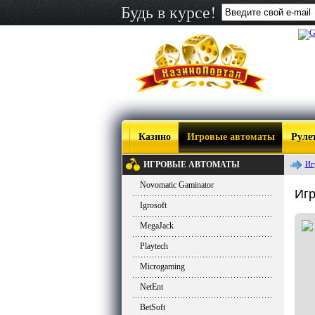
Будь в курсе!
Казино
Игровые автоматы
Руле
ИГРОВЫЕ АВТОМАТЫ
Иг
Novomatic Gaminator
Игр
Igrosoft
MegaJack
Playtech
Microgaming
NetEnt
BetSoft