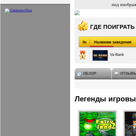
под изображ
ГДЕ ПОИГРАТЬ
№
Название заведения
Va-Bank
1
ОБЗОР
ОТЗЫВЫ
Легенды игровы