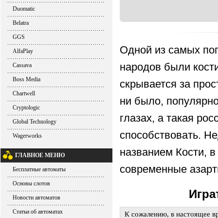
Duomatic
Belatra
GGS
Одной из самых по
AlfaPlay
народов были кости
Cassava
Boss Media
скрывается за прос
Chartwell
ни было, популярно
Cryptologic
глазах, а такая ро
Global Technology
способствовать. Не
Wagerworks
названием Кости, в
ГЛАВНОЕ МЕНЮ
современные азарт
Бесплатные автоматы
Основы слотов
Игра
Новости автоматов
Статьи об автоматах
К сожалению, в настоящее в