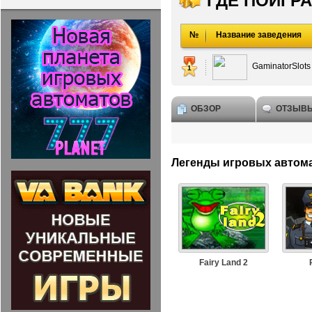
ГДЕ ПОИГРА
№
Название заведения
GaminatorSlots
1
ОБЗОР
ОТЗЫВЫ
Легенды игровых автом
Fairy Land 2