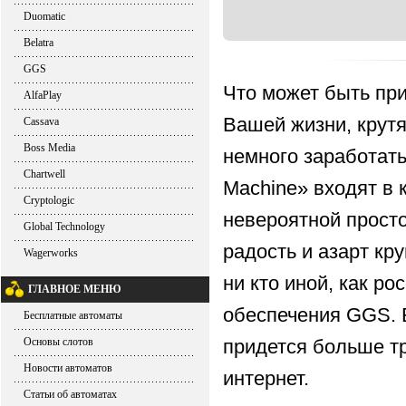
Duomatic
Belatra
GGS
Что может быть при
AlfaPlay
Вашей жизни, крутя
Cassava
Boss Media
немного заработать
Chartwell
Machine» входят в 
Cryptologic
невероятной прост
Global Technology
радость и азарт кру
Wagerworks
ни кто иной, как р
ГЛАВНОЕ МЕНЮ
обеспечения GGS. Б
Бесплатные автоматы
Основы слотов
придется больше тр
Новости автоматов
интернет.
Статьи об автоматах