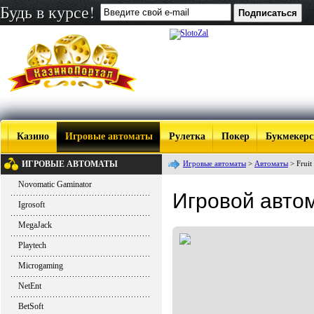
Будь в курсе!
Казино
Игровые автоматы
Рулетка
Покер
Букмекерс
ИГРОВЫЕ АВТОМАТЫ
Игровые автоматы
>
Автоматы
> Fruit
Novomatic Gaminator
Игровой автом
Igrosoft
MegaJack
Playtech
Microgaming
NetEnt
BetSoft