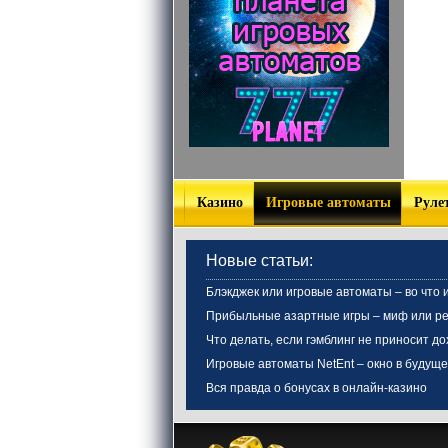
Казино
Игровые автоматы
Руле
Новые статьи:
Блэкджек или игровые автоматы – во что 
Прибыльные азартные игры – миф или р
Что делать, если гэмблинг не приносит д
Игровые автоматы NetEnt – окно в будущ
Вся правда о бонусах в онлайн-казино