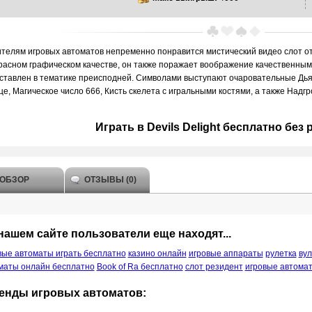
телям игровых автоматов непременно понравится мистический видео слот от
расном графическом качестве, он также поражает воображение качественным 
ставлен в тематике преисподней. Символами выступают очаровательные Дьяв
це, Магическое число 666, Кисть скелета с игральными костями, а также Над
Играть в Devils Delight бесплатно без
ОБЗОР
ОТЗЫВЫ (0)
нашем сайте пользователи еще находят...
вые автоматы играть бесплатно
казино онлайн
игровые аппараты
рулетка
вул
маты онлайн бесплатно
Book of Ra бесплатно
слот резидент
игровые автома
енды игровых автоматов: