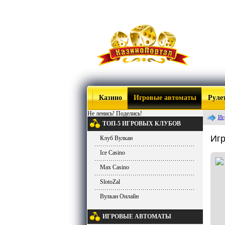
Казино
Игровые автоматы
Руле
Не ленись! Поделись!
Иг
ТОП-5 ИГРОВЫХ КЛУБОВ
Игр
Клуб Вулкан
Ice Casino
Max Casino
SlotoZal
Вулкан Онлайн
ИГРОВЫЕ АВТОМАТЫ