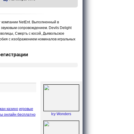
 компании NetEnt. Выполненный в
звуковым сопровождением. Devils Delight
олицы, Смерть с косой, Дьявольское
гробия с изображением номиналов игральных
 регистрации
кан казино
игровые
Icy Wonders
ты онлайн бесплатно