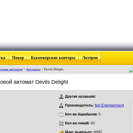
тка
Покер
Букмекерские конторы
Лотереи
ровые автоматы
>
Автоматы
> Devils Delight
овой автомат Devils Delight
Другие названия:
Производитель:
Net Entertainment
Кол-во барабанов:
5
Кол-во линий:
20
Макс выигрыш:
4000