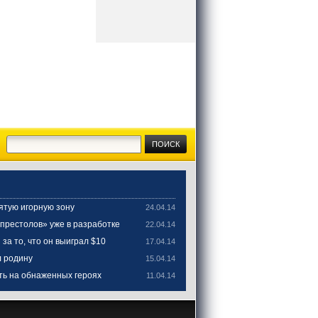
ПОИСК
ятую игорную зону
24.04.14
 престолов» уже в разработке
22.04.14
за то, что он выиграл $10
17.04.14
л родину
15.04.14
ть на обнаженных героях
11.04.14