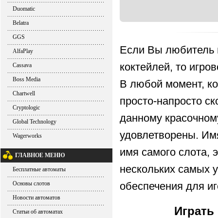
Duomatic
Belatra
GGS
Если Вы любитель н
AlfaPlay
коктейлей, то игров
Cassava
Boss Media
В любой момент, ко
Chartwell
просто-напросто ск
Cryptologic
данному красочному
Global Technology
удовлетворены. Имя
Wagerworks
имя самого слота, э
ГЛАВНОЕ МЕНЮ
нескольких самых 
Бесплатные автоматы
Основы слотов
обеспечения для иг
Новости автоматов
Играть 
Статьи об автоматах