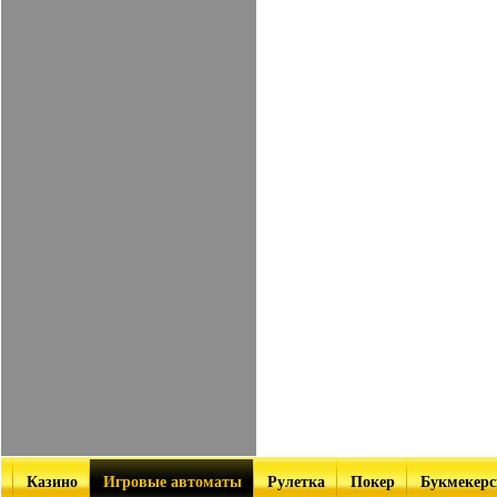
Казино
Игровые автоматы
Рулетка
Покер
Букмекерс