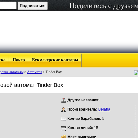
Поделитесь с друзья
тка
Покер
Букмекерские конторы
ровые автоматы
>
Автоматы
> Tinder Box
овой автомат Tinder Box
Другие названия:
Производитель:
Belatra
Кол-во барабанов:
5
Кол-во линий:
15
Макс выигрыш: