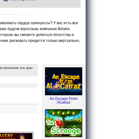
авоевать сердце принцессы? У вас есть все
даже будучи взрослым, компания Belatra
отором, вы сможете добиться богатства и
чем, рисковать придется только виртуально,
м обязательно есть демо-
An Escape From
Alcatraz