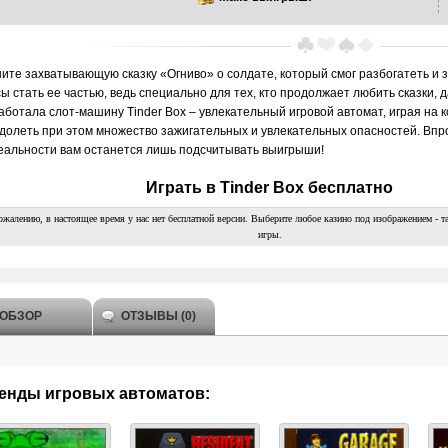
ите захватывающую сказку «Огниво» о солдате, который смог разбогатеть и з
ы стать ее частью, ведь специально для тех, кто продолжает любить сказки, 
аботала слот-машину Tinder Box – увлекательный игровой автомат, играя на к
долеть при этом множество зажигательных и увлекательных опасностей. Впро
реальности вам останется лишь подсчитывать выигрыши!
Играть в Tinder Box бесплатно
ожалению, в настоящее время у нас нет бесплатной версии. Выберите любое казино под изображением - та
игры.
ОБЗОР
ОТЗЫВЫ (0)
енды игровых автоматов: