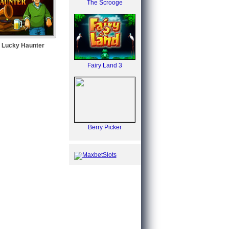
The Scrooge
Lucky Haunter
Fairy Land 3
Berry Picker