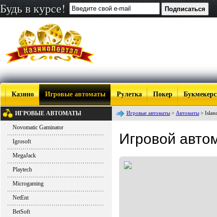
Будь в курсе!
Казино
Игровые автоматы
Рулетка
Покер
Букмекерс
ИГРОВЫЕ АВТОМАТЫ
Игровые автоматы
>
Автоматы
> Islan
Novomatic Gaminator
Игровой автом
Igrosoft
MegaJack
Playtech
Microgaming
NetEnt
BetSoft