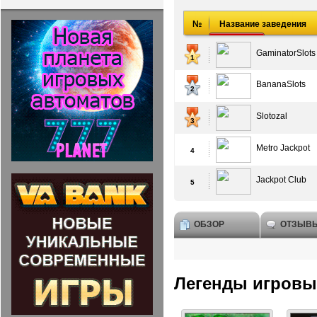
№
Название заведения
GaminatorSlots
1
BananaSlots
2
Slotozal
3
Metro Jackpot
4
Jackpot Club
5
ОБЗОР
ОТЗЫВЫ
Легенды игровы