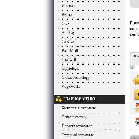
Duomatic
Belatra
Попу
GGS
онла
AlfaPlay
слот
Cassava
Boss Media
К с
Chartwell
Cryptologic
Global Technology
Wagerworks
ГЛАВНОЕ МЕНЮ
Бесплатные автоматы
1
Основы слотов
2
Новости автоматов
Статьи об автоматах