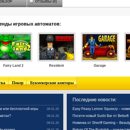
ОБЗОР
ОТЗЫВЫ (0)
енды игровых автоматов:
Fairy Land 2
Resident
Garage
тка
Покер
Букмекерские конторы
Последние новости:
ги или бесплатной игры
Easy Peasy Lemon Squeezy – нови
08.01.25
матах?
Посети новый Sushi Bar от Betsoft
08.01.25
Новинка от Sheriff Gaming – Beaut
08.01.25
йн казино
Return Of The Rudolph – рождеств
08.01.25