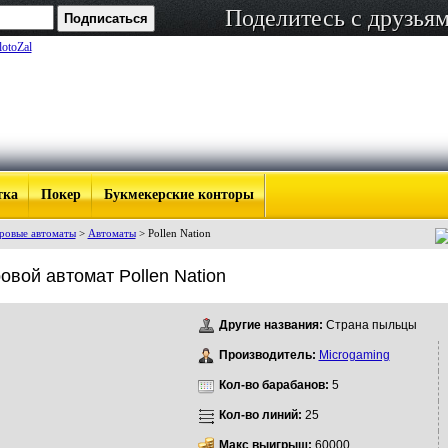
Поделитесь с друзья
тка
Покер
Букмекерские конторы
ровые автоматы
>
Автоматы
> Pollen Nation
овой автомат Pollen Nation
Другие названия:
Страна пыльцы
Производитель:
Microgaming
Кол-во барабанов:
5
Кол-во линий:
25
Макс выигрыш:
60000