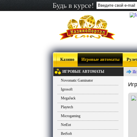
Будь в курсе!
Казино
Игровые автоматы
Руле
ИГРОВЫЕ АВТОМАТЫ
Иг
Novomatic Gaminator
Игр
Igrosoft
MegaJack
Playtech
Microgaming
NetEnt
BetSoft