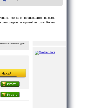
нать - как же он производится на свет.
 они создавали игровой автомат Pollen
м обязательно есть демо-
На сайт