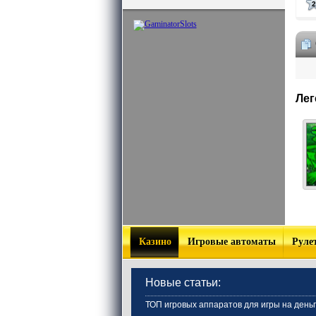
2
Лег
Казино
Игровые автоматы
Руле
Новые статьи:
ТОП игровых аппаратов для игры на день
без регистрации