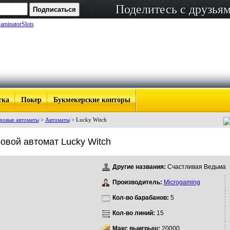
Поделитесь с друзья
тка
Покер
Букмекерские конторы
ровые автоматы
>
Автоматы
> Lucky Witch
овой автомат Lucky Witch
Другие названия:
Счастливая Ведьма
Производитель:
Microgaming
Кол-во барабанов:
5
Кол-во линий:
15
Макс выигрыш:
20000