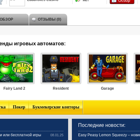
нет
ОБЗОР
ОТЗЫВЫ (0)
енды игровых автоматов:
Fairy Land 2
Resident
Garage
тка
Покер
Букмекерские конторы
Последние новости:
ги или бесплатной игры
Easy Peasy Lemon Squeezy – нови
08.01.25