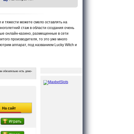
 и тяжести можете смело оставлять на
многолетний стаж в области создания очень
ые онлайн-казино, размещенные в сети
итого производителя, то это уже много
отрим аппарат, под названием Lucky Witch и
м обязательно есть демо-
На сайт