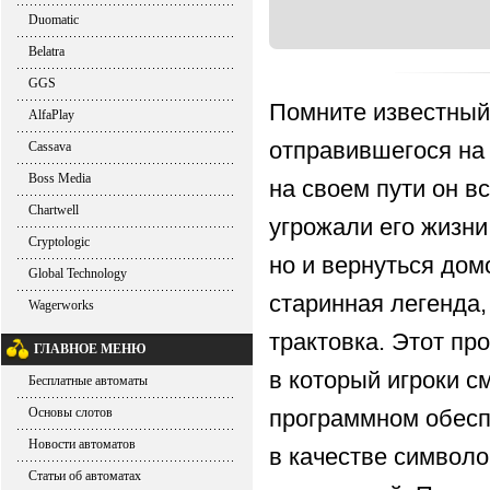
Duomatic
Belatra
GGS
Помните известный
AlfaPlay
отправившегося на 
Cassava
Boss Media
на своем пути он в
Chartwell
угрожали его жизни,
Cryptologic
но и вернуться дом
Global Technology
старинная легенда,
Wagerworks
трактовка. Этот пр
ГЛАВНОЕ МЕНЮ
в который игроки с
Бесплатные автоматы
Основы слотов
программном обесп
Новости автоматов
в качестве символ
Статьи об автоматах