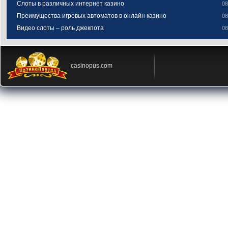
Слоты в различных интернет казино
08
Преимущества игровых автоматов в онлайн казино
08
Видео слоты – роль джекпота
08
casinopus.com