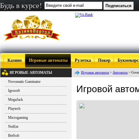
Будь в курсе!
Казино
Игровые автоматы
Рулетка
Покер
Букмекерс
ИГРОВЫЕ АВТОМАТЫ
Игровые автоматы
>
Автоматы
> Great
Novomatic Gaminator
Игровой автом
Igrosoft
MegaJack
Playtech
Microgaming
NetEnt
BetSoft