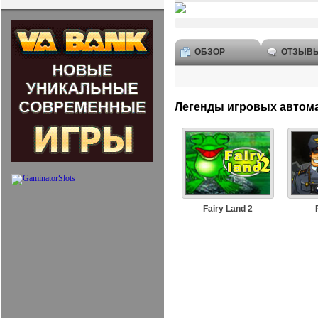
ОБЗОР
ОТЗЫВЫ
Легенды игровых автом
Fairy Land 2