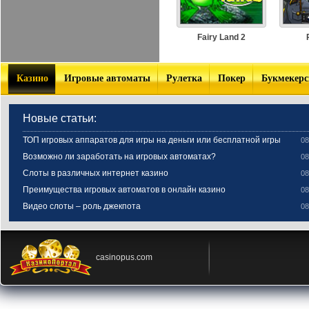
Fairy Land 2
Казино
Игровые автоматы
Рулетка
Покер
Букмекерс
Новые статьи:
ТОП игровых аппаратов для игры на деньги или бесплатной игры
08
без регистрации
Возможно ли заработать на игровых автоматах?
08
Слоты в различных интернет казино
08
Преимущества игровых автоматов в онлайн казино
08
Видео слоты – роль джекпота
08
casinopus.com