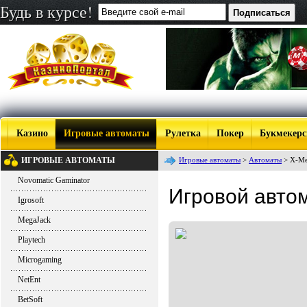
Будь в курсе!
Казино
Игровые автоматы
Рулетка
Покер
Букмекерс
ИГРОВЫЕ АВТОМАТЫ
Игровые автоматы
>
Автоматы
> X-M
Novomatic Gaminator
Игровой авто
Igrosoft
MegaJack
Playtech
Microgaming
NetEnt
BetSoft