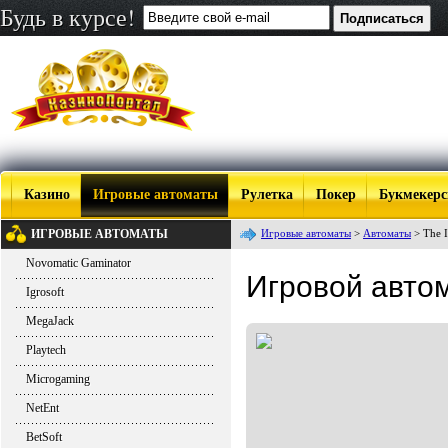
Будь в курсе!
Казино
Игровые автоматы
Рулетка
Покер
Букмекерс
ИГРОВЫЕ АВТОМАТЫ
Игровые автоматы
>
Автоматы
> The I
Novomatic Gaminator
Игровой автома
Igrosoft
MegaJack
Playtech
Microgaming
NetEnt
BetSoft