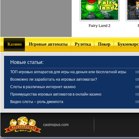
Fairy Land 2
Казино
Игровые автоматы
Рулетка
Покер
Букмекерс
Новые статьи:
ТОП игровых аппаратов для игры на деньги или бесплатной игры
08
без регистрации
Возможно ли заработать на игровых автоматах?
08
Слоты в различных интернет казино
08
Преимущества игровых автоматов в онлайн казино
08
Видео слоты – роль джекпота
08
casinopus.com