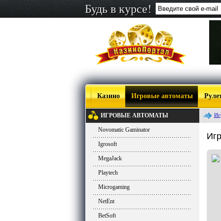
Будь в курсе!
Казино
Игровые автоматы
Руле
ИГРОВЫЕ АВТОМАТЫ
Иг
Novomatic Gaminator
Игр
Igrosoft
MegaJack
Playtech
Microgaming
NetEnt
BetSoft