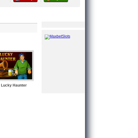
Lucky Haunter