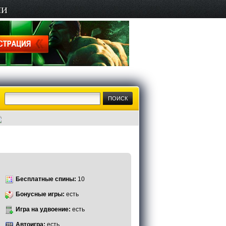
ми
ПОИСК
Бесплатные спины:
10
Бонусные игры:
есть
Игра на удвоение:
есть
Автоигра:
есть