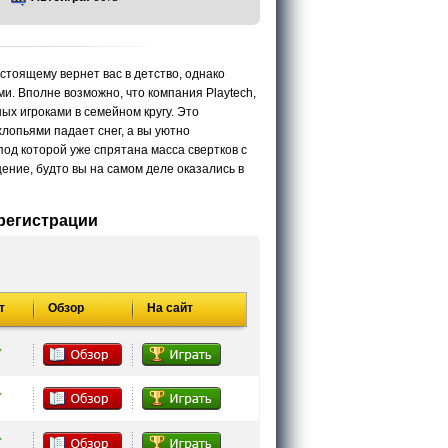
астоящему вернет вас в детство, однако
и. Вполне возможно, что компания Playtech,
ых игроками в семейном кругу. Это
лопьями падает снег, а вы уютно
под которой уже спрятана масса свертков с
щение, будто вы на самом деле оказались в
 регистрации
т
Обзор
На сайт