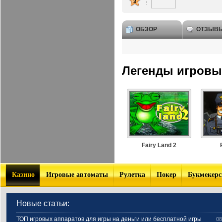
3
ОБЗОР
ОТЗЫВЫ
Легенды игровы
Fairy Land 2
Казино
Игровые автоматы
Рулетка
Покер
Букмекерс
Новые статьи:
ТОП игровых аппаратов для игры на деньги или бесплатной игры
08