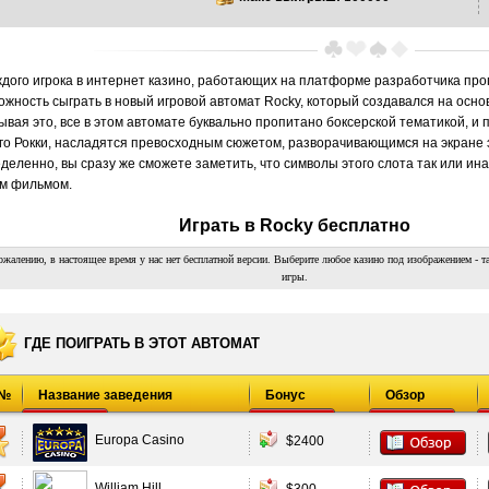
ждого игрока в интернет казино, работающих на платформе разработчика прог
ожность сыграть в новый игровой автомат Rocky, который создавался на основ
ывая это, все в этом автомате буквально пропитано боксерской тематикой, и
го Рокки, насладятся превосходным сюжетом, разворачивающимся на экране э
деленно, вы сразу же сможете заметить, что символы этого слота так или ина
м фильмом.
Играть в Rocky бесплатно
ожалению, в настоящее время у нас нет бесплатной версии. Выберите любое казино под изображением - та
игры.
ГДЕ ПОИГРАТЬ В ЭТОТ АВТОМАТ
№
Название заведения
Бонус
Обзор
Europa Casino
$2400
William Hill