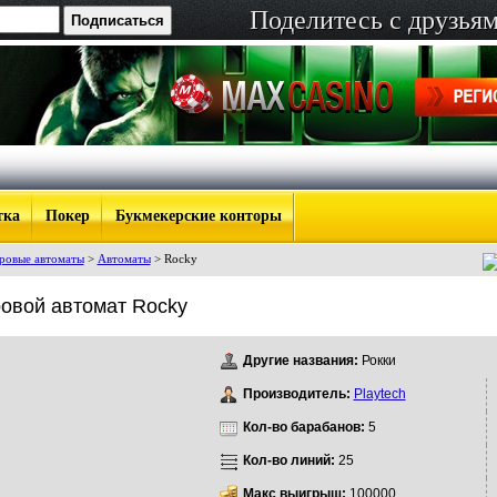
Поделитесь с друзья
тка
Покер
Букмекерские конторы
ровые автоматы
>
Автоматы
> Rocky
овой автомат Rocky
Другие названия:
Рокки
Производитель:
Playtech
Кол-во барабанов:
5
Кол-во линий:
25
Макс выигрыш:
100000