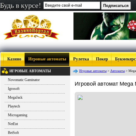
Будь в курсе!
Казино
Игровые автоматы
Рулетка
Покер
Букмекерс
ИГРОВЫЕ АВТОМАТЫ
Игровые автоматы
>
Автоматы
> Mega
Novomatic Gaminator
Игровой автомат Mega 
Igrosoft
MegaJack
Playtech
Microgaming
NetEnt
BetSoft