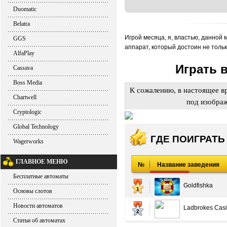
Duomatic
Belatra
Игрой месяца, я, властью, данной
GGS
аппарат, который достоин не толь
AlfaPlay
Играть 
Cassava
Boss Media
К сожалению, в настоящее в
Chartwell
под изображ
Cryptologic
Global Technology
ГДЕ ПОИГРАТЬ
Wagerworks
ГЛАВНОЕ МЕНЮ
№
Название заведения
Бесплатные автоматы
Goldfishka
1
Основы слотов
Новости автоматов
Ladbrokes Cas
2
Статьи об автоматах