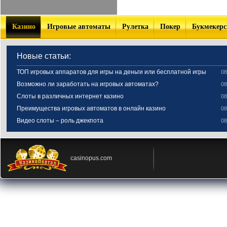
Казино
Игровые автоматы
Рулетка
Покер
Букмекерс
Новые статьи:
ТОП игровых аппаратов для игры на деньги или бесплатной игры
08
без регистрации
Возможно ли заработать на игровых автоматах?
08
Слоты в различных интернет казино
08
Преимущества игровых автоматов в онлайн казино
08
Видео слоты – роль джекпота
08
casinopus.com